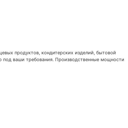
ищевых продуктов, кондитерских изделий, бытовой
но под ваши требования. Производственные мощности