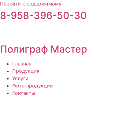
Перейти к содержимому
8-958-396-50-30
Полиграф Мастер
Главная
Продукция
Услуги
Фото продукции
Контакты