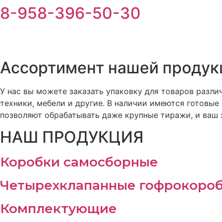
8-958-396-50-30
Ассортимент нашей продук
У нас вы можете заказать упаковку для товаров разли
техники, мебели и другие. В наличии имеются готовы
позволяют обрабатывать даже крупные тиражи, и ваш 
НАШ ПРОДУКЦИЯ
Коробки самосборные
Четырехклапанные гофрокоро
Комплектующие