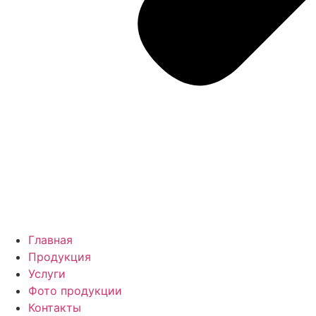
Главная
Продукция
Услуги
Фото продукции
Контакты