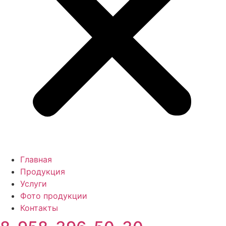
Главная
Продукция
Услуги
Фото продукции
Контакты