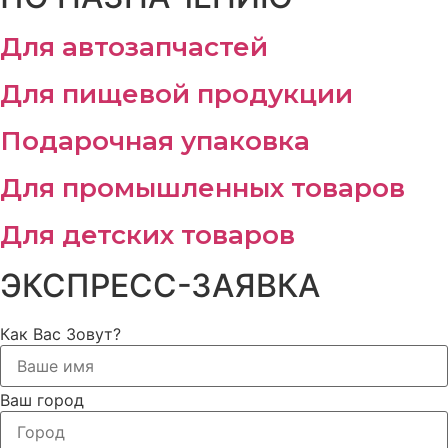
Для автозапчастей
Для пищевой продукции
Подарочная упаковка
Для промышленных товаров
Для детских товаров
ЭКСПРЕСС-ЗАЯВКА
Как Вас Зовут?
Ваш город