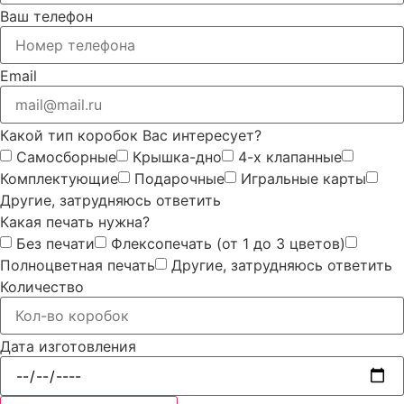
Ваш телефон
Email
Какой тип коробок Вас интересует?
Самосборные
Крышка-дно
4-x клапанные
Комплектующие
Подарочные
Игральные карты
Другие, затрудняюсь ответить
Какая печать нужна?
Без печати
Флексопечать (от 1 до 3 цветов)
Полноцветная печать
Другие, затрудняюсь ответить
Количество
Дата изготовления