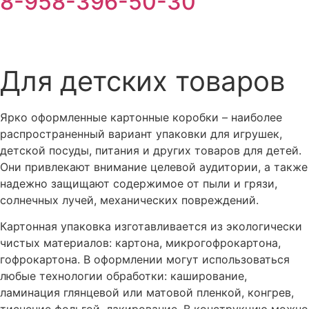
8-958-396-50-30
Для детских товаров
Ярко оформленные картонные коробки – наиболее
распространенный вариант упаковки для игрушек,
детской посуды, питания и других товаров для детей.
Они привлекают внимание целевой аудитории, а также
надежно защищают содержимое от пыли и грязи,
солнечных лучей, механических повреждений.
Картонная упаковка изготавливается из экологически
чистых материалов: картона, микрогофрокартона,
гофрокартона. В оформлении могут использоваться
любые технологии обработки: каширование,
ламинация глянцевой или матовой пленкой, конгрев,