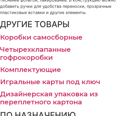
тиснение фольгой, лакирование. В конструкцию можно
добавить ручки для удобства переноски, прозрачные
пластиковые вставки и другие элементы.
ДРУГИЕ ТОВАРЫ
Коробки самосборные
Четырехклапанные
гофрокоробки
Комплектующие
Игральные карты под ключ
Дизайнерская упаковка из
переплетного картона
ПО НАЗНАЧЕНИЮ